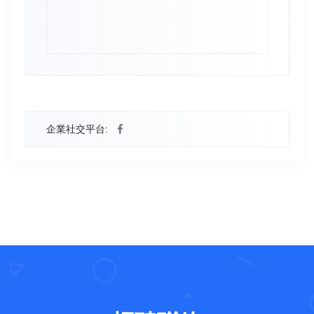
企業社交平台: