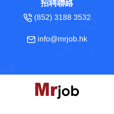
招聘聯絡
(852) 3188 3532
info@mrjob.hk