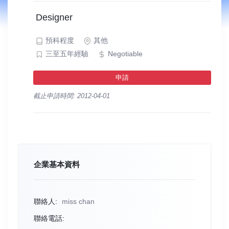
Designer
預科程度
其他
三至五年經驗
Negotiable
申請
截止申請時間: 2012-04-01
企業基本資料
聯絡人:
miss chan
聯絡電話: