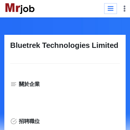
Bluetrek Technologies Limited
關於企業
招聘職位