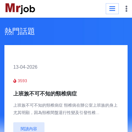
熱門話題
13-04-2026
3593
上班族不可不知的頸椎病症
上班族不可不知的頸椎病症 頸椎病在辦公室上班族的身上
尤其明顯，因為頸椎間盤退行性變及引發性椎...
閱讀內容