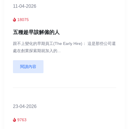
11-04-2026
18075
五種趁早該解僱的人
跟不上變化的早期員工(The Early Hire)： 這是那些公司還
處在創業探索期就加入的...
閱讀內容
23-04-2026
9763