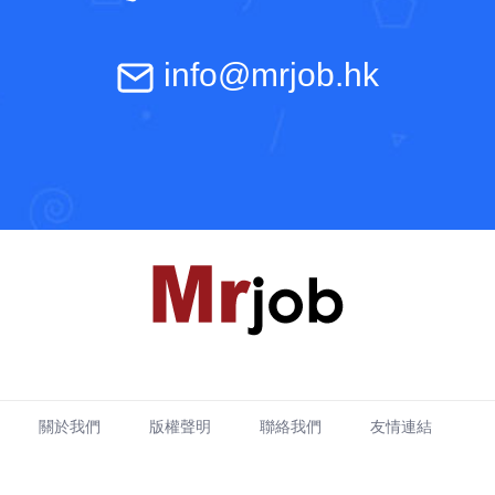
info@mrjob.hk
關於我們
版權聲明
聯絡我們
友情連結